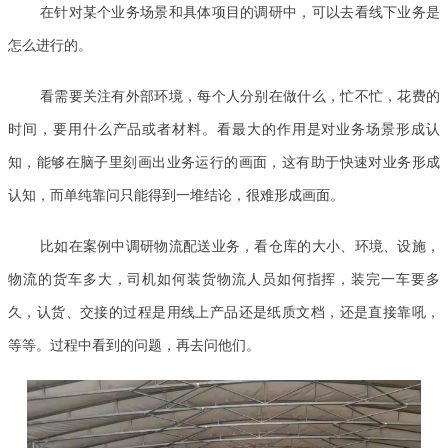
在针对某个业务场景和具体项目的调研中，可以去看线下业务是
怎么进行的。
看需要关注有外部环境，每个人分别在做什么，忙不忙，花费的
时间，要用什么产品或者材料。看最大的作用是对业务场景形成认
知，能够在脑子里刻画出业务运行的画面，这有助于快速对业务形成
认知，而单纯靠问只能得到一堆结论，很难形成画面。
比如在案例中调研物流配送业务，看仓库的大小、环境、设施，
物流的货车多大，司机如何装货物流人员如何指挥，装完一车要多
久，认货、交接的过程是用线上产品还是纸质文档，还是直接靠吼，
等等。过程中看到的问题，再去问他们。