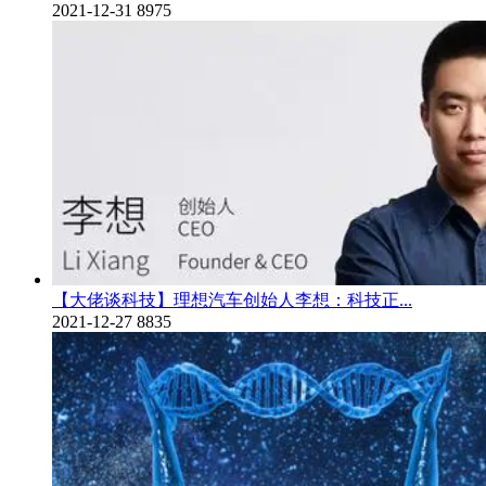
2021-12-31
8975
【大佬谈科技】理想汽车创始人李想：科技正...
2021-12-27
8835