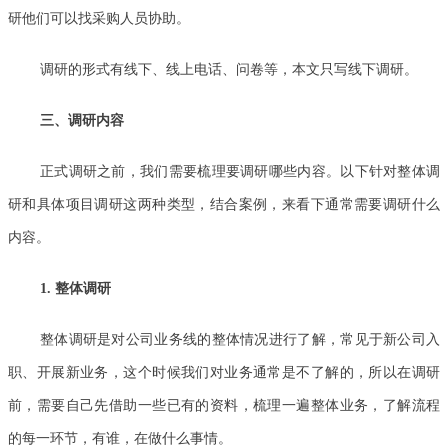
研他们可以找采购人员协助。
调研的形式有线下、线上电话、问卷等，本文只写线下调研。
三、调研内容
正式调研之前，我们需要梳理要调研哪些内容。以下针对整体调
研和具体项目调研这两种类型，结合案例，来看下通常需要调研什么
内容。
1. 整体调研
整体调研是对公司业务线的整体情况进行了解，常见于新公司入
职、开展新业务，这个时候我们对业务通常是不了解的，所以在调研
前，需要自己先借助一些已有的资料，梳理一遍整体业务，了解流程
的每一环节，有谁，在做什么事情。