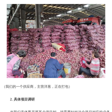
（我们的一个供应商，主营洋葱，正在打包）
2. 具体项目调研