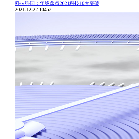
科技强国：年终盘点2021科技10大突破
2021-12-22
10452