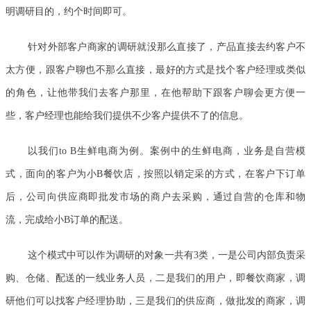
明调研目的，约个时间即可。
针对外部客户商家的调研就没那么直接了，产品直接去约客户不
太方便，跟客户聊也不那么直接，最好的方式是找个客户经理或类似
的角色，让他带我们去客户那里，在他帮助下跟客户聊会更方便一
些，客户经理也能给我们提供不少客户提供不了的信息。
以我们to B生鲜电商为例。案例中的生鲜电商，业务是自营模
式，面向的客户为小B餐饮店，按照以销定采的方式，在客户下订单
后，公司向供应商即批发市场的商户去采购，通过自营的仓库和物
流，完成给小B订单的配送。
这个模式中可以作为调研的对象一共有3类，一是公司内部负责采
购、仓储、配送的一线业务人员，二是我们的用户，即餐饮商家，调
研他们可以找客户经理协助，三是我们的供应商，做批发的商家，调