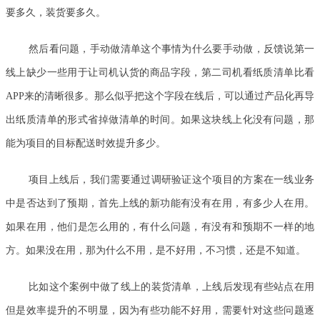
要多久，装货要多久。
然后看问题，手动做清单这个事情为什么要手动做，反馈说第一
线上缺少一些用于让司机认货的商品字段，第二司机看纸质清单比看
APP来的清晰很多。那么似乎把这个字段在线后，可以通过产品化再导
出纸质清单的形式省掉做清单的时间。如果这块线上化没有问题，那
能为项目的目标配送时效提升多少。
项目上线后，我们需要通过调研验证这个项目的方案在一线业务
中是否达到了预期，首先上线的新功能有没有在用，有多少人在用。
如果在用，他们是怎么用的，有什么问题，有没有和预期不一样的地
方。如果没在用，那为什么不用，是不好用，不习惯，还是不知道。
比如这个案例中做了线上的装货清单，上线后发现有些站点在用
但是效率提升的不明显，因为有些功能不好用，需要针对这些问题逐