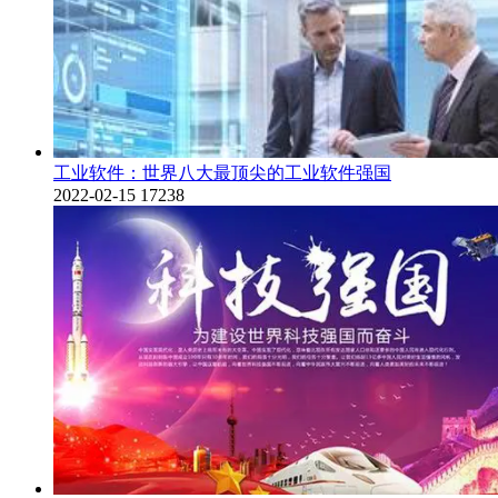
工业软件：世界八大最顶尖的工业软件强国
2022-02-15
17238