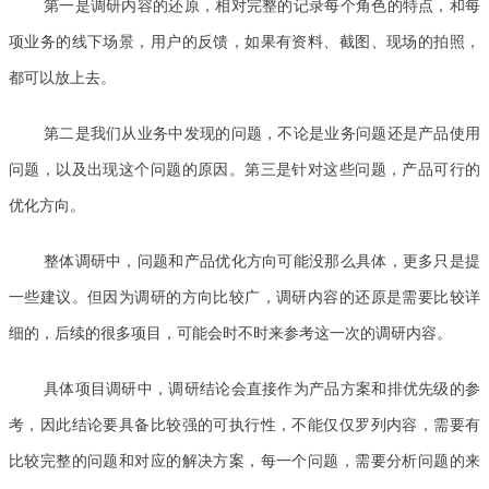
第一是调研内容的还原，相对完整的记录每个角色的特点，和每
项业务的线下场景，用户的反馈，如果有资料、截图、现场的拍照，
都可以放上去。
第二是我们从业务中发现的问题，不论是业务问题还是产品使用
问题，以及出现这个问题的原因。第三是针对这些问题，产品可行的
优化方向。
整体调研中，问题和产品优化方向可能没那么具体，更多只是提
一些建议。但因为调研的方向比较广，调研内容的还原是需要比较详
细的，后续的很多项目，可能会时不时来参考这一次的调研内容。
具体项目调研中，调研结论会直接作为产品方案和排优先级的参
考，因此结论要具备比较强的可执行性，不能仅仅罗列内容，需要有
比较完整的问题和对应的解决方案，每一个问题，需要分析问题的来