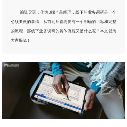
编辑导语：作为B端产品经理，线下的业务调研是一个
必须要做的事情。从前到后都需要有一个明确的目标和完整
的流程，那线下业务调研的具体流程又是什么呢？本文就为
大家揭晓！