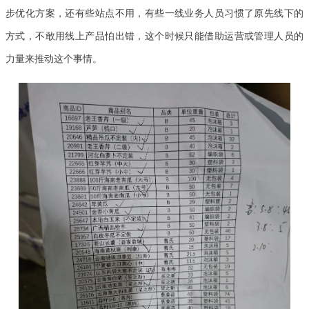
步优化方案，还有些站点不用，有些一线业务人员习惯了原先线下的
方式，不敢用线上产品怕出错，这个时候只能借助运营或管理人员的
力量来推动这个事情。