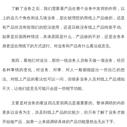
了解了业务之后，我们需要看产品在整个业务中发挥的作用，以
上的这几个角色和这几项业务，是比较理想的用线上产品做的，还是
有产品但没有按我们的想法使用，还是压根没有线上产品纯靠手动。
如果是后面两种情况，具体原因是什么，产品做的不好，还是业务本
身更适合用线下的方式进行。对业务和产品有什么看法或意见。
第四，看他们对业法，那些一线业务人员每天做一项业务，经历
各种事情的变化，对业务、对事、对人一般都能提出一些自己的想
法。对线上产品的看法也可以一问，但很多业务人员对线上产品感知
不大，让他们提意见可能只会提一些细节功能。
主要是对业务的看这四点里前两点是最重要的。整体调研的内容
更多以业务为主，涉及到线上产品的比较少，但只有了解了业务才能
开始做产品，如果一上来就调研具体的产品功能显然会无从下手。