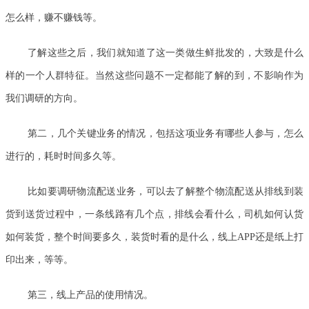
怎么样，赚不赚钱等。
了解这些之后，我们就知道了这一类做生鲜批发的，大致是什么
样的一个人群特征。当然这些问题不一定都能了解的到，不影响作为
我们调研的方向。
第二，几个关键业务的情况，包括这项业务有哪些人参与，怎么
进行的，耗时时间多久等。
比如要调研物流配送业务，可以去了解整个物流配送从排线到装
货到送货过程中，一条线路有几个点，排线会看什么，司机如何认货
如何装货，整个时间要多久，装货时看的是什么，线上APP还是纸上打
印出来，等等。
第三，线上产品的使用情况。