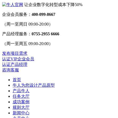
让企业数字化转型成本下降50%
企业会员服务：
400-099-8667
（周一至周日 09:00-20:00）
产品经理服务：
0755-2955 6666
（周一至周五 09:00-20:00）
发布项目需求
认证VIP企业会员
认证产品经理
咨询客服
首页
牛人为您设计产品原型
产品牛人
任务大厅
成功案例
规则大厅
新闻中心