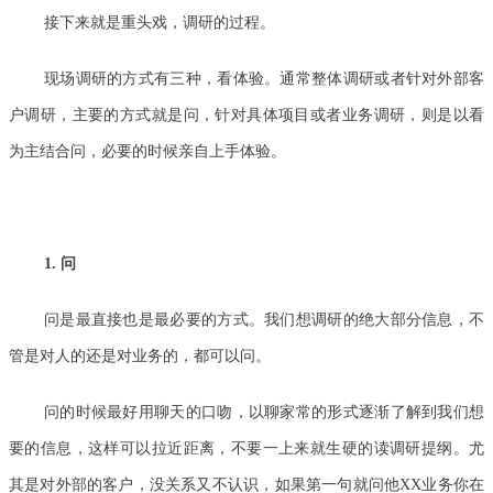
接下来就是重头戏，调研的过程。
现场调研的方式有三种，看体验。通常整体调研或者针对外部客
户调研，主要的方式就是问，针对具体项目或者业务调研，则是以看
为主结合问，必要的时候亲自上手体验。
1. 问
问是最直接也是最必要的方式。我们想调研的绝大部分信息，不
管是对人的还是对业务的，都可以问。
问的时候最好用聊天的口吻，以聊家常的形式逐渐了解到我们想
要的信息，这样可以拉近距离，不要一上来就生硬的读调研提纲。尤
其是对外部的客户，没关系又不认识，如果第一句就问他XX业务你在