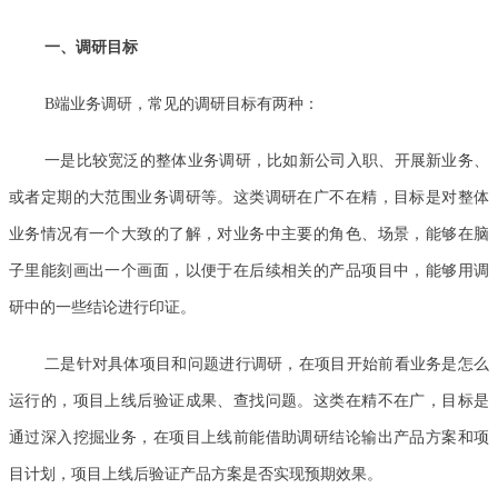
一、调研目标
B端业务调研，常见的调研目标有两种：
一是比较宽泛的整体业务调研，比如新公司入职、开展新业务、
或者定期的大范围业务调研等。这类调研在广不在精，目标是对整体
业务情况有一个大致的了解，对业务中主要的角色、场景，能够在脑
子里能刻画出一个画面，以便于在后续相关的产品项目中，能够用调
研中的一些结论进行印证。
二是针对具体项目和问题进行调研，在项目开始前看业务是怎么
运行的，项目上线后验证成果、查找问题。这类在精不在广，目标是
通过深入挖掘业务，在项目上线前能借助调研结论输出产品方案和项
目计划，项目上线后验证产品方案是否实现预期效果。