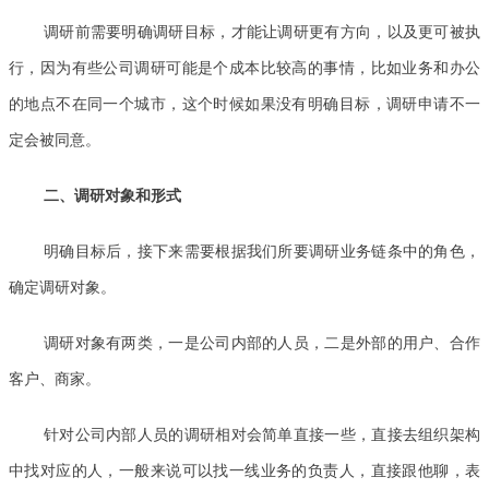
调研前需要明确调研目标，才能让调研更有方向，以及更可被执
行，因为有些公司调研可能是个成本比较高的事情，比如业务和办公
的地点不在同一个城市，这个时候如果没有明确目标，调研申请不一
定会被同意。
二、调研对象和形式
明确目标后，接下来需要根据我们所要调研业务链条中的角色，
确定调研对象。
调研对象有两类，一是公司内部的人员，二是外部的用户、合作
客户、商家。
针对公司内部人员的调研相对会简单直接一些，直接去组织架构
中找对应的人，一般来说可以找一线业务的负责人，直接跟他聊，表