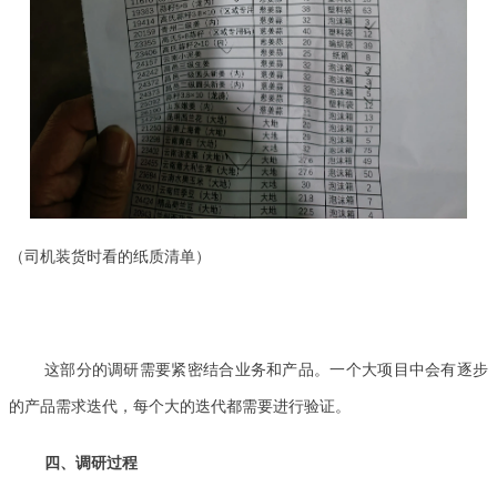
（司机装货时看的纸质清单）
这部分的调研需要紧密结合业务和产品。一个大项目中会有逐步
的产品需求迭代，每个大的迭代都需要进行验证。
四、调研过程