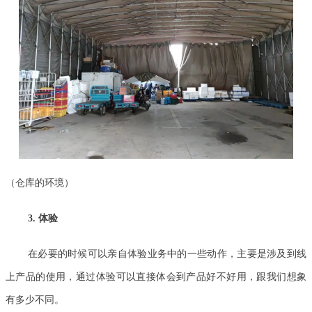
（仓库的环境）
3. 体验
在必要的时候可以亲自体验业务中的一些动作，主要是涉及到线
上产品的使用，通过体验可以直接体会到产品好不好用，跟我们想象
有多少不同。