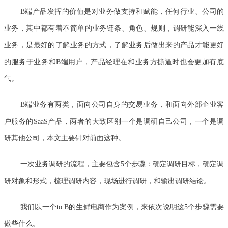
B端产品发挥的价值是对业务做支持和赋能，任何行业、公司的
业务，其中都有着不简单的业务链条、角色、规则，调研能深入一线
业务，是最好的了解业务的方式，了解业务后做出来的产品才能更好
的服务于业务和B端用户，产品经理在和业务方撕逼时也会更加有底
气。
B端业务有两类，面向公司自身的交易业务，和面向外部企业客
户服务的SaaS产品，两者的大致区别一个是调研自己公司，一个是调
研其他公司，本文主要针对前面这种。
一次业务调研的流程，主要包含5个步骤：确定调研目标，确定调
研对象和形式，梳理调研内容，现场进行调研，和输出调研结论。
我们以一个to B的生鲜电商作为案例，来依次说明这5个步骤需要
做些什么。