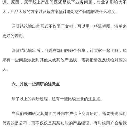
源、原因，属于线上产品问题还是线下业务问题，对业务影响大不
大，产品大致的方案以及该方案预计能对这个问题解决什么程度。
调研结论输出的形式不仅限于文档，可以用一些流程图、清单来
更好的表现。
调研结论输出后，可以在部门内做个分享，让大家一起了解，如
果有一些问题涉及到其他人或其他产品线，需要把情况反馈给对应的
人。
六、其他一些调研的注意点
除了以上的调研过程，还有一些比较重要的注意点。
当我们去调研尤其是面向外部客户供应商调研时，需要明确我们
代表的是公司，而不仅仅是某某功能的产品经理。有时候用户会给我