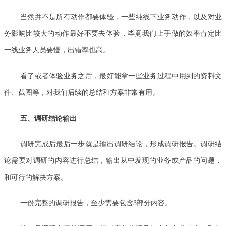
当然并不是所有动作都要体验，一些纯线下业务动作，以及对业
务影响比较大的动作最好不要去体验，毕竟我们上手做的效率肯定比
一线业务人员要慢，出错率也高。
看了或者体验业务之后，最好能拿一些业务过程中用到的资料文
件、截图等，对我们后续的总结和方案非常有用。
五、调研结论输出
调研完成后最后一步就是输出调研结论，形成调研报告。调研结
论需要对调研的内容进行总结，输出从中发现的业务或产品的问题，
和可行的解决方案。
一份完整的调研报告，至少需要包含3部分内容。