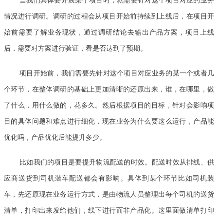
当我们具体要开展某个项目时，就需要针对这个项目对应的业务
情况进行调研。调研的过程会从项目开始前持续到上线后，在项目开
始前需要了解业务现状，通过调研结论去输出产品方案，项目上线
后，需要对方案进行验证，看是否达到了预期。
项目开始前，我们需要先针对这个项目对应业务的某一个或者几
个环节，在整体调研的基础上更加清晰的还原出来，谁，在哪里，做
了什么，用什么做的，花多久。然后根据项目的目标，针对会影响项
目的具体问题和难点进行细化，现在业务为什么要这么运行，产品能
优化吗，产品优化后能提升多少。
比如我们的项目是要提升物流配送的时效。配送时效从排线、供
应商送货到司机装车配送都会有影响。具体到某个环节比如司机装
车，先还原现在业务运行方式，是由物流人员整理出每个司机的送货
清单，打印出来发给他们，线下进行而非产品化。这里面做清单打印